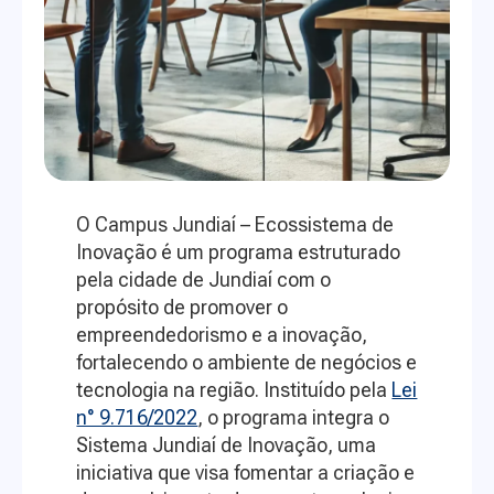
O Campus Jundiaí – Ecossistema de
Inovação é um programa estruturado
pela cidade de Jundiaí com o
propósito de promover o
empreendedorismo e a inovação,
fortalecendo o ambiente de negócios e
tecnologia na região. Instituído pela
Lei
n° 9.716/2022
, o programa integra o
Sistema Jundiaí de Inovação, uma
iniciativa que visa fomentar a criação e