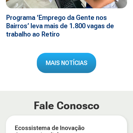
Programa ‘Emprego da Gente nos
Bairros’ leva mais de 1.800 vagas de
trabalho ao Retiro
MAIS NOTÍCIAS
Fale Conosco
Ecossistema de Inovação