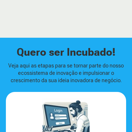
Quero ser Incubado!
Veja aqui as etapas para se tornar parte do nosso
ecossistema de inovação e impulsionar o
crescimento da sua ideia inovadora de negócio.