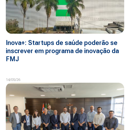
Inova+: Startups de saúde poderão se
inscrever em programa de inovação da
FMJ
14/05/26