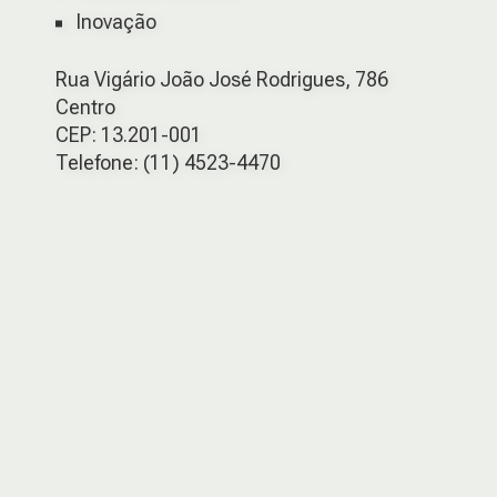
Inovação
Rua Vigário João José Rodrigues, 786
Centro
CEP: 13.201-001
Telefone: (11) 4523-4470