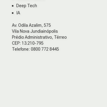
Deep Tech
IA
Av. Odila Azalim, 575
Vila Nova Jundiainópolis
Prédio Administrativo, Térreo
CEP: 13.210-795
Telefone: 0800 772 8445