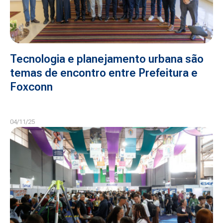
Tecnologia e planejamento urbana são
temas de encontro entre Prefeitura e
Foxconn
04/11/25