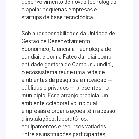
desenvolvimento de novas tecnologias
e apoiar pequenas empresas e
startups de base tecnológica.
Sob a responsabilidade da Unidade de
Gestão de Desenvolvimento
Econômico, Ciência e Tecnologia de
Jundiaí, e com a Fatec Jundiaí como
entidade gestora do Campus Jundiaí,
o ecossistema reúne uma rede de
ambientes de pesquisa e inovação —
públicos e privados — presentes no
município. Esse arranjo propicia um
ambiente colaborativo, no qual
empresas e organizações têm acesso
a instalações, laboratórios,
equipamentos e recursos variados.
Entre as instituições participantes,