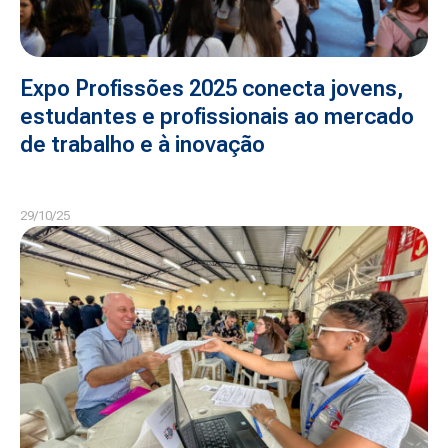
Expo Profissões 2025 conecta jovens,
estudantes e profissionais ao mercado
de trabalho e à inovação
29/10/25