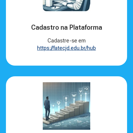
Cadastro na Plataforma
Cadastre-se em
https://fatecjd.edu.br/hub