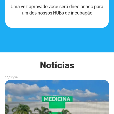
Uma vez aprovado você será direcionado para
um dos nossos HUBs de incubação
Notícias
11/06/26