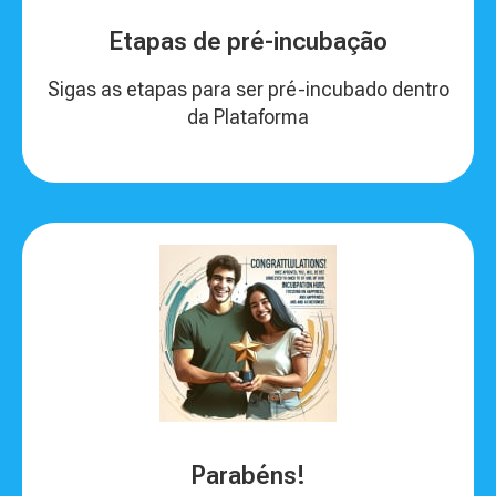
Etapas de pré-incubação
Sigas as etapas para ser pré-incubado dentro
da Plataforma
Parabéns!